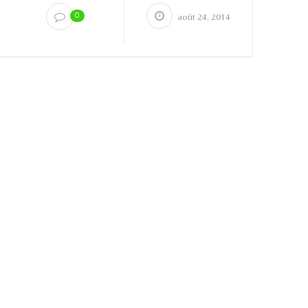
0
août 24, 2014