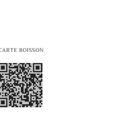
CARTE BOISSON