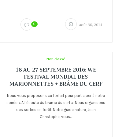
0
août 30, 2014
Non classé
18 AU 27 SEPTEMBRE 2016: WE
FESTIVAL MONDIAL DES
MARIONNETTES + BRÂME DU CERF
Nous vous proposons ce forfait pour participer à notre
soirée « A l’écoute du brame du cerf ». Nous organisons
des sorties en forêt. Notre guide nature, Jean
Christophe, vous...