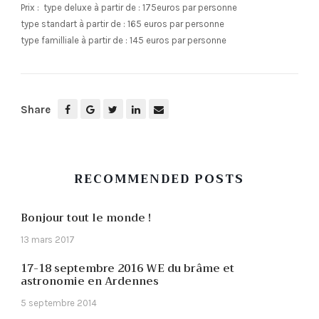
Prix
: type deluxe à partir de : 175euros par personne
type standart à partir de : 165 euros par personne
type familliale à partir de : 145 euros par personne
Share
RECOMMENDED POSTS
Bonjour tout le monde !
13 mars 2017
17-18 septembre 2016 WE du brâme et
astronomie en Ardennes
5 septembre 2014