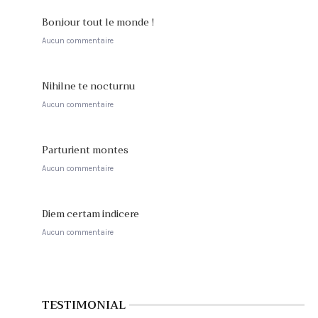
Bonjour tout le monde !
Aucun commentaire
Nihilne te nocturnu
Aucun commentaire
Parturient montes
Aucun commentaire
Diem certam indicere
Aucun commentaire
TESTIMONIAL