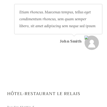
Etiam rhoncus. Maecenas tempus, tellus eget
condimentum rhoncus, sem quam semper
libero, sit amet adipiscing sem neque sed ipsum
John Smith
HÔTEL-RESTAURANT LE RELAIS