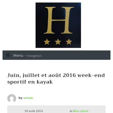
Menu -
Navigation
Juin, juillet et août 2016 week-end
sportif en kayak
by
admin
30 août 2014
in
Non classé