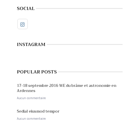
SOCIAL
INSTAGRAM
POPULAR POSTS
17-18 septembre 2016 WE du brâme et astronomie en
Ardennes
Aucun commentaire
Sedial eiusmod tempor
Aucun commentaire