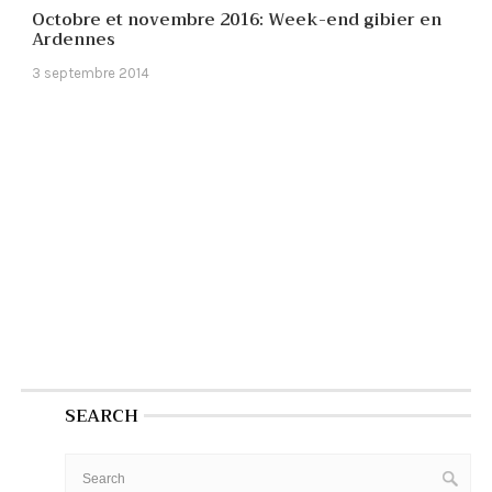
Octobre et novembre 2016: Week-end gibier en
Ardennes
3 septembre 2014
SEARCH