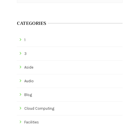
CATEGORIES
1
3
Aside
Audio
Blog
Cloud Computing
Facilities