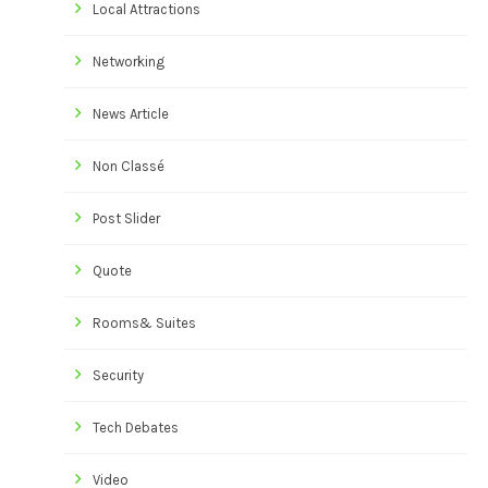
Local Attractions
Networking
News Article
Non Classé
Post Slider
Quote
Rooms& Suites
Security
Tech Debates
Video