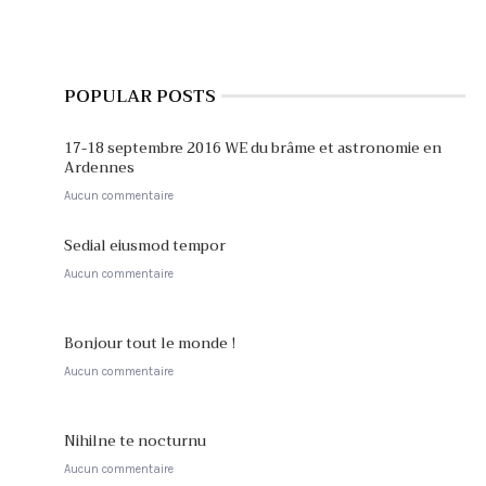
POPULAR POSTS
17-18 septembre 2016 WE du brâme et astronomie en
Ardennes
Aucun commentaire
Sedial eiusmod tempor
Aucun commentaire
Bonjour tout le monde !
Aucun commentaire
Nihilne te nocturnu
Aucun commentaire