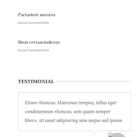
Parturient montes
Aucun commentaire
Diem certam indicere
Aucun commentaire
TESTIMONIAL
Etiam rhoncus. Maecenas tempus, tellus eget
condimentum rhoncus, sem quam semper
libero, sit amet adipiscing sem neque sed ipsum