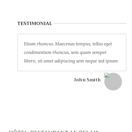
TESTIMONIAL
Etiam rhoncus. Maecenas tempus, tellus eget
condimentum rhoncus, sem quam semper
libero, sit amet adipiscing sem neque sed ipsum
John Smith