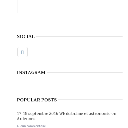
SOCIAL
INSTAGRAM
POPULAR POSTS
17-18 septembre 2016 WE du brâme et astronomie en
Ardennes
Aucun commentaire