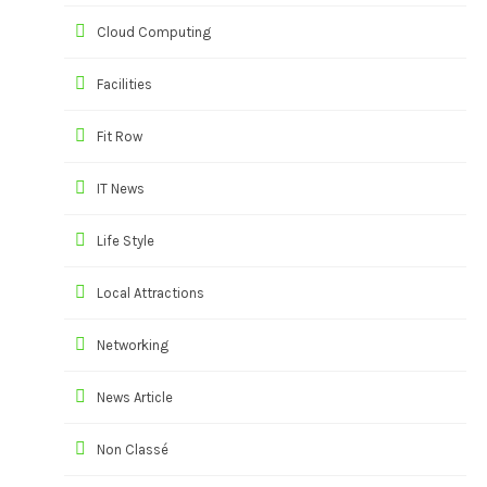
Cloud Computing
Facilities
Fit Row
IT News
Life Style
Local Attractions
Networking
News Article
Non Classé