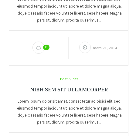
eiusmod tempor incidunt ut labore et dolore magna aliqua.
Idque Caesaris facere voluntate liceret: sese habere. Magna
pars studiorum, prodita quaerimus....
0
mars 21, 2014
Post Slider
NIBH SEM SIT ULLAMCORPER
Lorem ipsum dolor sit amet, consectetur adipisici elit, sed
eiusmod tempor incidunt ut labore et dolore magna aliqua.
Idque Caesaris facere voluntate liceret: sese habere. Magna
pars studiorum, prodita quaerimus....