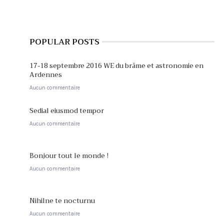
POPULAR POSTS
17-18 septembre 2016 WE du brâme et astronomie en
Ardennes
Aucun commentaire
Sedial eiusmod tempor
Aucun commentaire
Bonjour tout le monde !
Aucun commentaire
Nihilne te nocturnu
Aucun commentaire