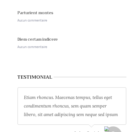
Parturient montes
Aucun commentaire
Diem certam indicere
Aucun commentaire
TESTIMONIAL
Etiam rhoncus. Maecenas tempus, tellus eget
condimentum rhoncus, sem quam semper
libero, sit amet adipiscing sem neque sed ipsum