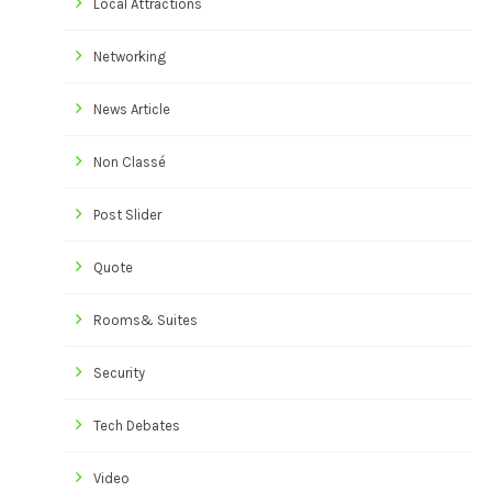
Local Attractions
Networking
News Article
Non Classé
Post Slider
Quote
Rooms& Suites
Security
Tech Debates
Video