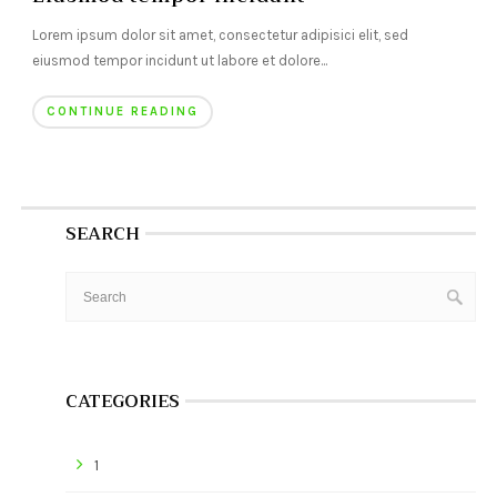
Lorem ipsum dolor sit amet, consectetur adipisici elit, sed
eiusmod tempor incidunt ut labore et dolore...
CONTINUE READING
SEARCH
CATEGORIES
1